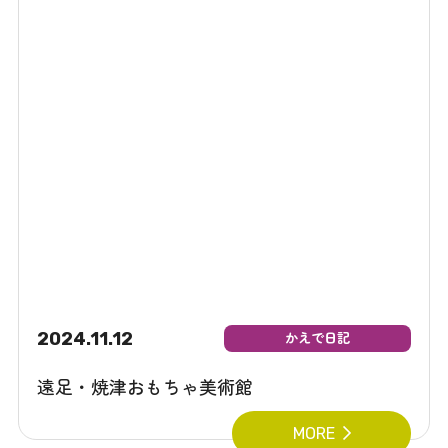
2024.11.12
かえで日記
遠足・焼津おもちゃ美術館
MORE