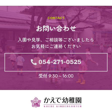
お問い合わせ
入園や見学、ご相談等ございましたら
お気軽にご連絡ください
054-271-0525
受付 9:30～16:00