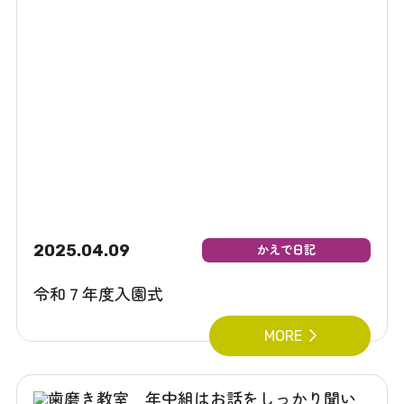
2025.04.09
かえで日記
令和７年度入園式
MORE