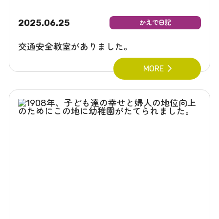
2025.06.25
かえで日記
交通安全教室がありました。
MORE