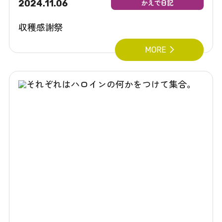
2024.11.06
かえで日記
収穫感謝祭
MORE