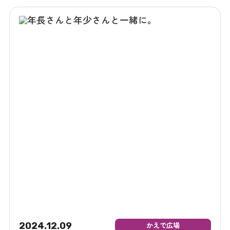
2024.12.09
かえで広場