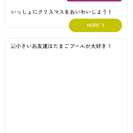
いっしょにクリスマスをおいわいしよう！
MORE