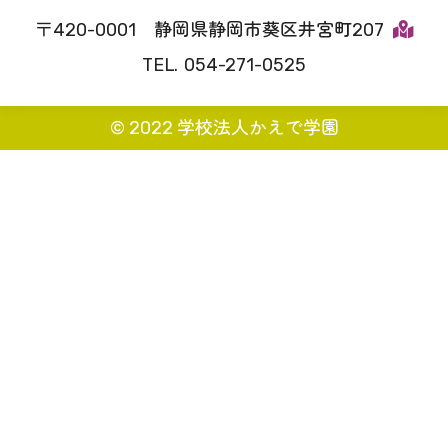
420-0001
静岡県静岡市葵区井宮町207
054-271-0525
© 2022 学校法人かえで学園