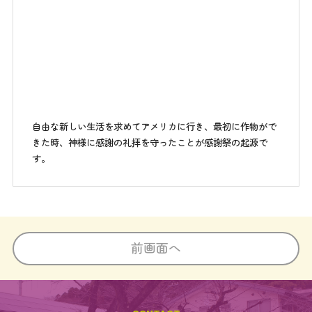
自由な新しい生活を求めてアメリカに行き、最初に作物がで
きた時、神様に感謝の礼拝を守ったことが感謝祭の起源で
す。
前画面へ