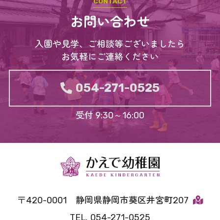
お問い合わせ
入園や見学、ご相談等ございましたら
お気軽にご連絡ください
054-271-0525
受付 9:30～16:00
420-0001
静岡県静岡市葵区井宮町207
054-271-0525