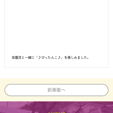
在園児と一緒に「♪ぴったんこ♪」を楽しみました。
前画面へ