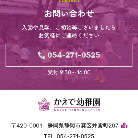
お問い合わせ
入園や見学、ご相談等ございましたら
お気軽にご連絡ください
054-271-0525
受付 9:30～16:00
420-0001
静岡県静岡市葵区井宮町207
054-271-0525